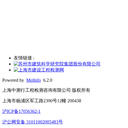
友情链接 :
Powered by
MetInfo
6.2.0
上海中测行工程检测咨询有限公司 版权所有
上海市杨浦区军工路2390号12幢 200438
沪ICP备17056362-1
沪公网安备 31011002005483号