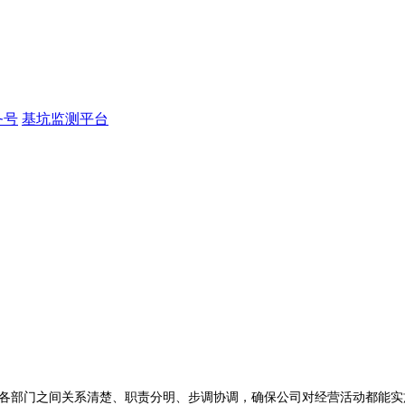
务号
基坑监测平台
各部门之间关系清楚、职责分明、步调协调，确保公司对经营活动都能实