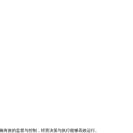
施有效的监督与控制，经营决策与执行能够高效运行。