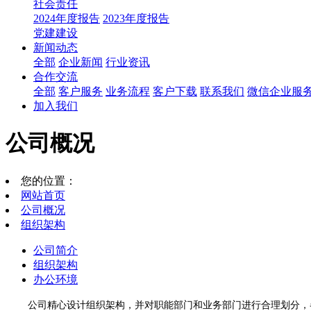
社会责任
2024年度报告
2023年度报告
党建建设
新闻动态
全部
企业新闻
行业资讯
合作交流
全部
客户服务
业务流程
客户下载
联系我们
微信企业服
加入我们
公司概况
您的位置：
网站首页
公司概况
组织架构
公司简介
组织架构
办公环境
公司精心设计组织架构，并对职能部门和业务部门进行合理划分，