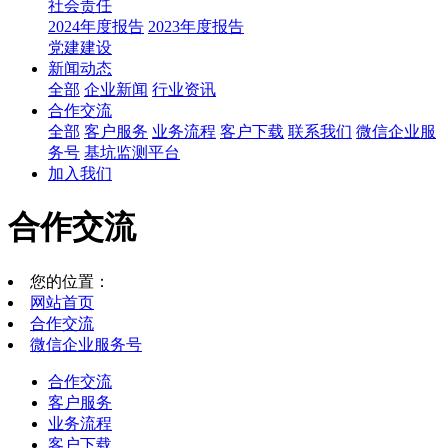
社会责任
2024年度报告
2023年度报告
党建建设
新闻动态
全部
企业新闻
行业资讯
合作交流
全部
客户服务
业务流程
客户下载
联系我们
微信企业服
务号
基坑监测平台
加入我们
合作交流
您的位置：
网站首页
合作交流
微信企业服务号
合作交流
客户服务
业务流程
客户下载