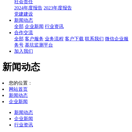
社会责任
2024年度报告
2023年度报告
党建建设
新闻动态
全部
企业新闻
行业资讯
合作交流
全部
客户服务
业务流程
客户下载
联系我们
微信企业服
务号
基坑监测平台
加入我们
新闻动态
您的位置：
网站首页
新闻动态
企业新闻
新闻动态
企业新闻
行业资讯