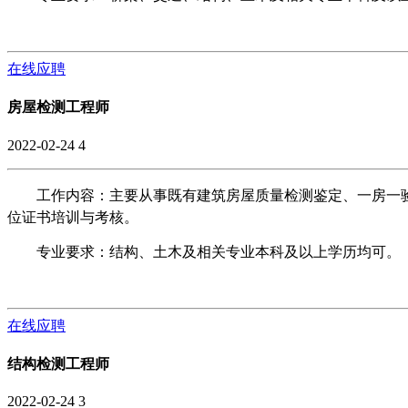
在线应聘
房屋检测工程师
2022-02-24
4
工作内容：主要从事既有建筑房屋质量检测鉴定、一房一
位证书培训与考核。
专业要求：结构、土木及相关专业本科及以上学历均可。
在线应聘
结构检测工程师
2022-02-24
3