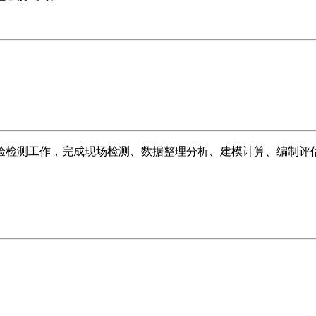
验检测工作，完成现场检测、数据整理分析、建模计算、编制评估