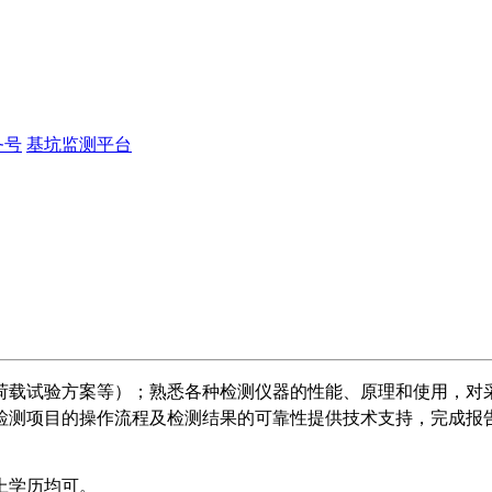
务号
基坑监测平台
荷载试验方案等）；熟悉各种检测仪器的性能、原理和使用，对
检测项目的操作流程及检测结果的可靠性提供技术支持，完成报
上学历均可。