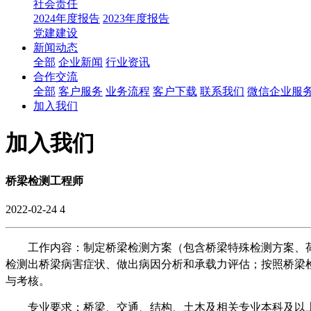
社会责任
2024年度报告
2023年度报告
党建建设
新闻动态
全部
企业新闻
行业资讯
合作交流
全部
客户服务
业务流程
客户下载
联系我们
微信企业服
加入我们
加入我们
桥梁检测工程师
2022-02-24
4
工作内容：制定桥梁检测方案（包含桥梁特殊检测方案、
检测出桥梁病害症状、做出病因分析和承载力评估；按照桥梁
与考核。
专业要求：桥梁、交通、结构、土木及相关专业本科及以