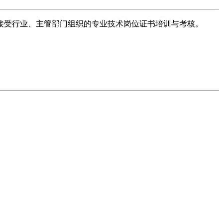
接受行业、主管部门组织的专业技术岗位证书培训与考核。