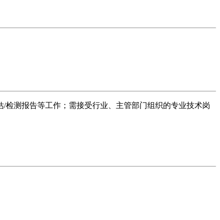
/检测报告等工作；需接受行业、主管部门组织的专业技术岗