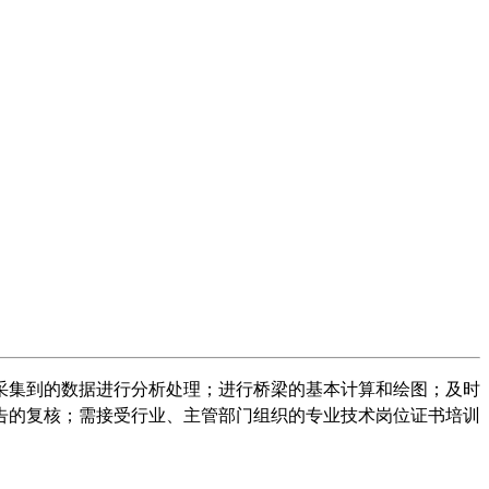
采集到的数据进行分析处理；进行桥梁的基本计算和绘图；及时
告的复核；需接受行业、主管部门组织的专业技术岗位证书培训