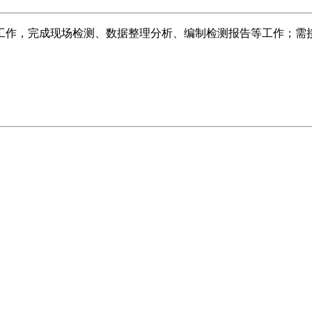
工作，完成现场检测、数据整理分析、编制检测报告等工作；需