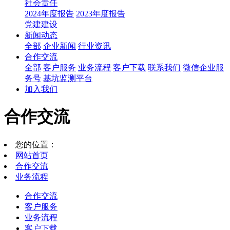
社会责任
2024年度报告
2023年度报告
党建建设
新闻动态
全部
企业新闻
行业资讯
合作交流
全部
客户服务
业务流程
客户下载
联系我们
微信企业服
务号
基坑监测平台
加入我们
合作交流
您的位置：
网站首页
合作交流
业务流程
合作交流
客户服务
业务流程
客户下载