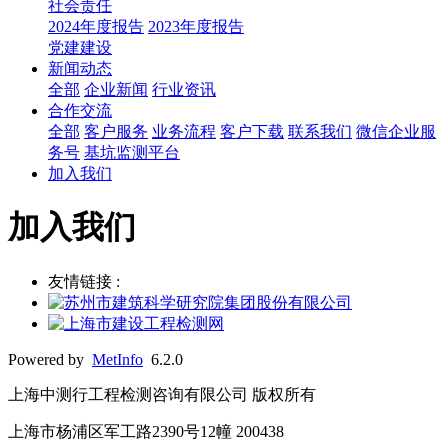
社会责任
2024年度报告
2023年度报告
党建建设
新闻动态
全部
企业新闻
行业资讯
合作交流
全部
客户服务
业务流程
客户下载
联系我们
微信企业服
务号
基坑监测平台
加入我们
加入我们
友情链接 :
Powered by
MetInfo
6.2.0
上海中测行工程检测咨询有限公司 版权所有
上海市杨浦区军工路2390号12幢 200438