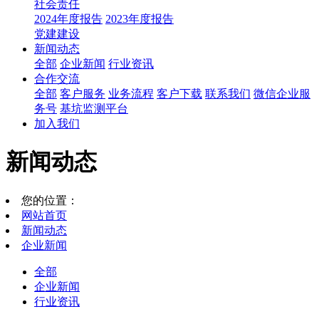
社会责任
2024年度报告
2023年度报告
党建建设
新闻动态
全部
企业新闻
行业资讯
合作交流
全部
客户服务
业务流程
客户下载
联系我们
微信企业服
务号
基坑监测平台
加入我们
新闻动态
您的位置：
网站首页
新闻动态
企业新闻
全部
企业新闻
行业资讯