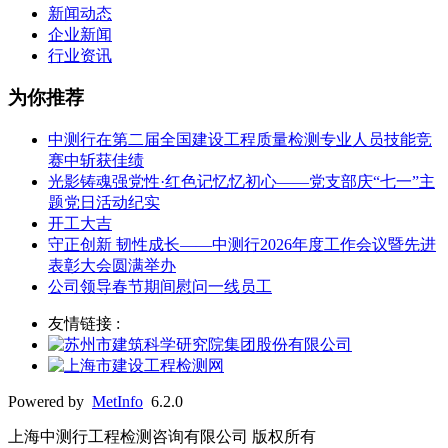
新闻动态
企业新闻
行业资讯
为你推荐
中测行在第二届全国建设工程质量检测专业人员技能竞
赛中斩获佳绩
光影铸魂强党性·红色记忆忆初心——党支部庆“七一”主
题党日活动纪实
开工大吉
守正创新 韧性成长——中测行2026年度工作会议暨先进
表彰大会圆满举办
公司领导春节期间慰问一线员工
友情链接 :
Powered by
MetInfo
6.2.0
上海中测行工程检测咨询有限公司 版权所有