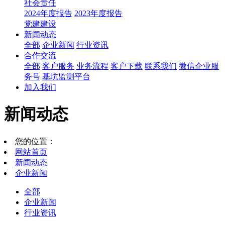
社会责任
2024年度报告
2023年度报告
党建建设
新闻动态
全部
企业新闻
行业资讯
合作交流
全部
客户服务
业务流程
客户下载
联系我们
微信企业服
务号
基坑监测平台
加入我们
新闻动态
您的位置：
网站首页
新闻动态
企业新闻
全部
企业新闻
行业资讯