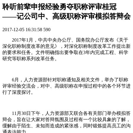
聆听前辈申报经验勇夺职称评审桂冠
——记公司中、高级职称评审模拟答辩会
2017-12-05 16:31:58
590
2017年1月，中共中央办公厅、国务院办公厅发布《关于
深化职称制度改革的意见》，对深化职称制度改革工作提出新
的要求和任务。文件明确指出要争取在3年内完成工程、科学
研究等职称系列改革任务。
6月，人力资源部针对职称通知及相关文件，举办了职称
评审经验交流会，对中、高级职称在申报过程中的各个环节进
行了深度探讨。
11月30日下午，人力资源部又联合各有关部门举办模拟答
辩会，旨在让大家对答辩氛围及过程有一个比较具象的了解，
缓解由于陌生、未知而造成的紧张感，同时锻炼提高员工的沟
通表达能力。