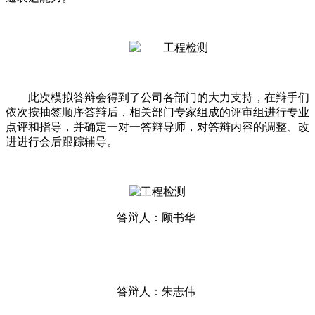
此次模拟答辩会得到了公司各部门的大力支持，在辩手们
依次按抽签顺序答辩后，相关部门专家组成的评审组进行专业
点评和指导，并确定一对一答辩导师，对答辩内容的调整、改
进进行会后跟踪辅导。
答辩人：顾书华
答辩人：朱志伟