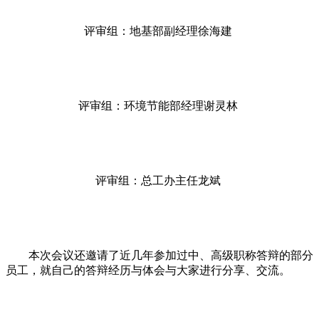
评审组：地基部副经理徐海建
评审组：环境节能部经理谢灵林
评审组：总工办主任龙斌
本次会议还邀请了近几年参加过中、高级职称答辩的部分
员工，就自己的答辩经历与体会与大家进行分享、交流。