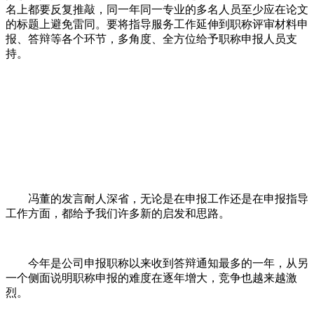
名上都要反复推敲，同一年同一专业的多名人员至少应在论文
的标题上避免雷同。要将指导服务工作延伸到职称评审材料申
报、答辩等各个环节，多角度、全方位给予职称申报人员支
持。
冯董的发言耐人深省，无论是在申报工作还是在申报指导
工作方面，都给予我们许多新的启发和思路。
今年是公司申报职称以来收到答辩通知最多的一年，从另
一个侧面说明职称申报的难度在逐年增大，竞争也越来越激
烈。