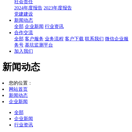
社会责任
2024年度报告
2023年度报告
党建建设
新闻动态
全部
企业新闻
行业资讯
合作交流
全部
客户服务
业务流程
客户下载
联系我们
微信企业服
务号
基坑监测平台
加入我们
新闻动态
您的位置：
网站首页
新闻动态
企业新闻
全部
企业新闻
行业资讯