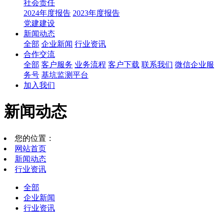
社会责任
2024年度报告
2023年度报告
党建建设
新闻动态
全部
企业新闻
行业资讯
合作交流
全部
客户服务
业务流程
客户下载
联系我们
微信企业服
务号
基坑监测平台
加入我们
新闻动态
您的位置：
网站首页
新闻动态
行业资讯
全部
企业新闻
行业资讯