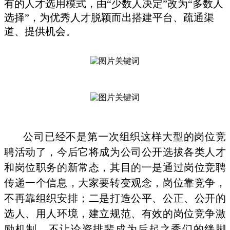
有的人才选用模式，由“少数人决定”改为“多数人
选择”，为优秀人才脱颖而出搭建平台、疏通渠
道、提供机会。
公司已经不是第一次组织这样大型的岗位竞
聘活动了，今后它将成为公司公开选拔各类人才
和岗位职务的新常态，其目的一是通过岗位竞聘
传递一个信息，大家要转变观念，岗位靠竞争，
不再靠组织安排；二是打造公平、公正、公开的
选人、用人环境，建立规范、有效的岗位竞争激
励机制，不让论资排辈成为后起之秀们的绊脚