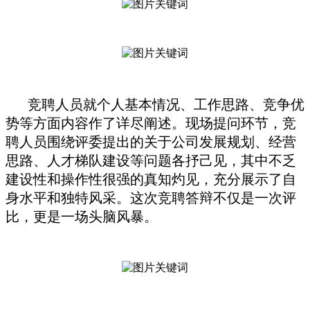
竞聘人员就个人基本情况、工作思路、竞争优
势等方面内容作了详尽阐述。现场提问环节，竞
聘人员围绕评委提出的关于公司发展规划、经营
思路、人才梯队建设等问题各抒己见，其中不乏
建设性和操作性很强的真知灼见，充分展示了自
身水平和独特风采。这次竞聘答辩不仅是一次评
比，更是一场头脑风暴。