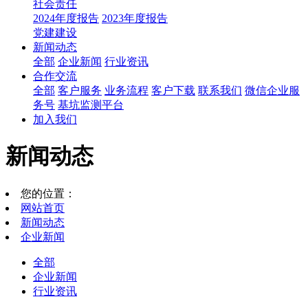
社会责任
2024年度报告
2023年度报告
党建建设
新闻动态
全部
企业新闻
行业资讯
合作交流
全部
客户服务
业务流程
客户下载
联系我们
微信企业服
务号
基坑监测平台
加入我们
新闻动态
您的位置：
网站首页
新闻动态
企业新闻
全部
企业新闻
行业资讯