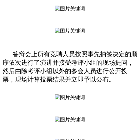
答辩会上所有竞聘人员按照事先抽签决定的顺
序依次进行了演讲并接受考评小组的现场提问，
然后由除考评小组以外的参会人员进行公开投
票，现场计算投票结果并立即予以公布。