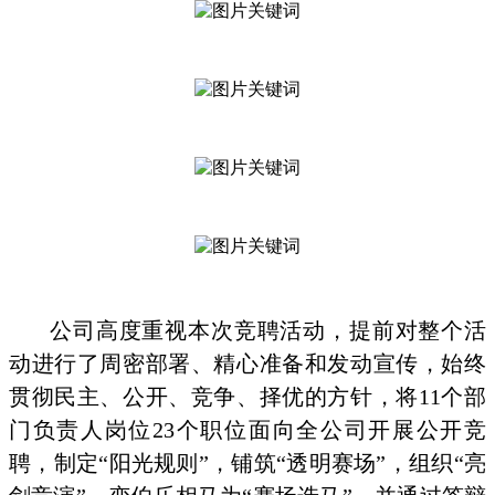
公司高度重视本次竞聘活动，提前对整个活
动进行了周密部署、精心准备和发动宣传，始终
贯彻民主、公开、竞争、择优的方针，将11个部
门负责人岗位23个职位面向全公司开展公开竞
聘，制定“阳光规则”，铺筑“透明赛场”，组织“亮