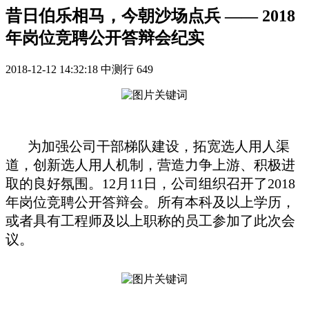
昔日伯乐相马，今朝沙场点兵 —— 2018
年岗位竞聘公开答辩会纪实
2018-12-12 14:32:18
中测行
649
为加强公司干部梯队建设，拓宽选人用人渠
道，创新选人用人机制，营造力争上游、积极进
取的良好氛围。12月11日，公司组织召开了2018
年岗位竞聘公开答辩会。所有本科及以上学历，
或者具有工程师及以上职称的员工参加了此次会
议。