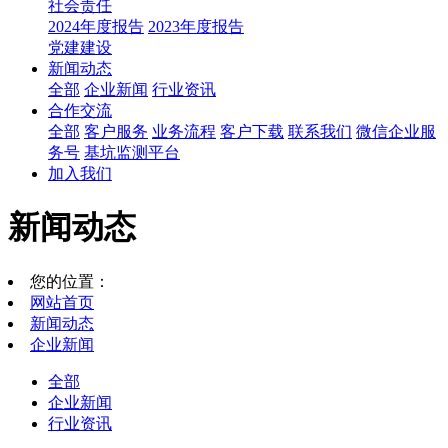
社会责任
2024年度报告
2023年度报告
党建建设
新闻动态
全部
企业新闻
行业资讯
合作交流
全部
客户服务
业务流程
客户下载
联系我们
微信企业服
务号
基坑监测平台
加入我们
新闻动态
您的位置：
网站首页
新闻动态
企业新闻
全部
企业新闻
行业资讯