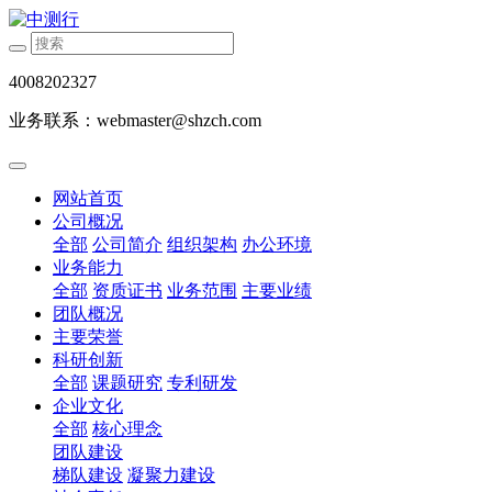
4008202327
业务联系：webmaster@shzch.com
网站首页
公司概况
全部
公司简介
组织架构
办公环境
业务能力
全部
资质证书
业务范围
主要业绩
团队概况
主要荣誉
科研创新
全部
课题研究
专利研发
企业文化
全部
核心理念
团队建设
梯队建设
凝聚力建设