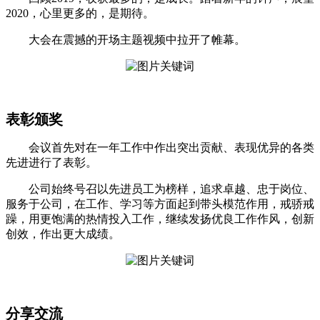
2020，心里更多的，是期待。
大会在震撼的开场主题视频中拉开了帷幕。
表彰颁奖
会议首先对在一年工作中作出突出贡献、表现优异的各类
先进进行了表彰。
公司始终号召以先进员工为榜样，追求卓越、忠于岗位、
服务于公司，在工作、学习等方面起到带头模范作用，戒骄戒
躁，用更饱满的热情投入工作，继续发扬优良工作作风，创新
创效，作出更大成绩。
分享交流