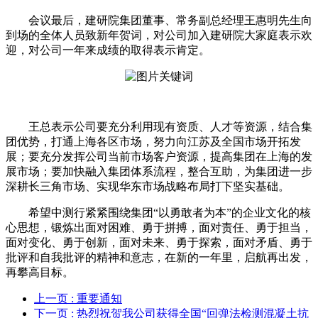
会议最后，建研院集团董事、常务副总经理王惠明先生向
到场的全体人员致新年贺词，对公司加入建研院大家庭表示欢
迎，对公司一年来成绩的取得表示肯定。
王总表示公司要充分利用现有资质、人才等资源，结合集
团优势，打通上海各区市场，努力向江苏及全国市场开拓发
展；要充分发挥公司当前市场客户资源，提高集团在上海的发
展市场；要加快融入集团体系流程，整合互助，为集团进一步
深耕长三角市场、实现华东市场战略布局打下坚实基础。
希望中测行紧紧围绕集团“以勇敢者为本”的企业文化的核
心思想，锻炼出面对困难、勇于拼搏，面对责任、勇于担当，
面对变化、勇于创新，面对未来、勇于探索，面对矛盾、勇于
批评和自我批评的精神和意志，在新的一年里，启航再出发，
再攀高目标。
上一页
: 重要通知
下一页
: 热烈祝贺我公司获得全国“回弹法检测混凝土抗