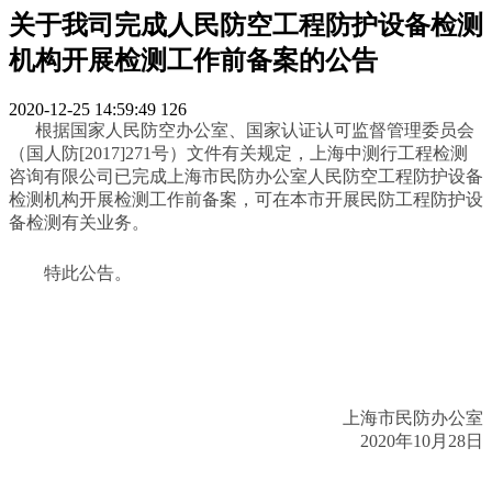
关于我司完成人民防空工程防护设备检测
机构开展检测工作前备案的公告
2020-12-25 14:59:49
126
根据国家人民防空办公室、国家认证认可监督管理委员会
（国人防[2017]271号）文件有关规定，上海中测行工程检测
咨询有限公司已完成上海市民防办公室人民防空工程防护设备
检测机构开展检测工作前备案，可在本市开展民防工程防护设
备检测有关业务。
特此公告。
上海市民防办公室
2020年10月28日