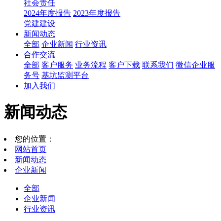
社会责任
2024年度报告
2023年度报告
党建建设
新闻动态
全部
企业新闻
行业资讯
合作交流
全部
客户服务
业务流程
客户下载
联系我们
微信企业服
务号
基坑监测平台
加入我们
新闻动态
您的位置：
网站首页
新闻动态
企业新闻
全部
企业新闻
行业资讯