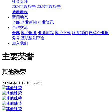
社会责任
2024年度报告
2023年度报告
党建建设
新闻动态
全部
企业新闻
行业资讯
合作交流
全部
客户服务
业务流程
客户下载
联系我们
微信企业服
务号
基坑监测平台
加入我们
主要荣誉
其他殊荣
2024-04-01 12:10:37
493