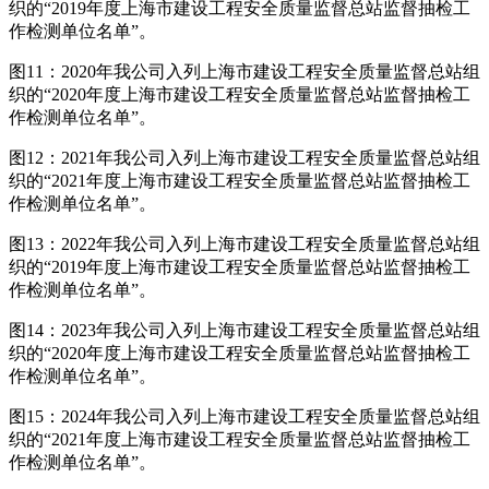
织的“2019年度上海市建设工程安全质量监督总站监督抽检工
作检测单位名单”。
图11：2020年我公司入列上海市建设工程安全质量监督总站组
织的“2020年度上海市建设工程安全质量监督总站监督抽检工
作检测单位名单”。
图12：2021年我公司入列上海市建设工程安全质量监督总站组
织的“2021年度上海市建设工程安全质量监督总站监督抽检工
作检测单位名单”。
图13：2022年我公司入列上海市建设工程安全质量监督总站组
织的“2019年度上海市建设工程安全质量监督总站监督抽检工
作检测单位名单”。
图14：2023年我公司入列上海市建设工程安全质量监督总站组
织的“2020年度上海市建设工程安全质量监督总站监督抽检工
作检测单位名单”。
图15：2024年我公司入列上海市建设工程安全质量监督总站组
织的“2021年度上海市建设工程安全质量监督总站监督抽检工
作检测单位名单”。