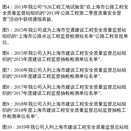
图4：2013年我公司“S26工程工地试验室“在上海市公路工程安
全质量监督站组织的“2013年公路工程第二季度质量安全督
查”活动中获得通报表扬。
图5：2015年我公司成为上海市交通建设工程安全质量监督站
组织的“上海市公路水运工程监督检测短名单“公路工程首批单
位。
图6：2015年我公司入列上海市建设工程安全质量监督总站组
织的“2015年度建设工程监督抽检检测单位名单”。
图7：2016年我公司入列上海市建设工程安全质量监督总站组
织的“2016年度建设工程监督抽检检测单位名单”。
图8：2017年我公司入列上海市建设工程安全质量监督总站组
织的“2017年度建设工程监督抽检检测单位名单”。
图9：2018年我公司入列上海市建设工程安全质量监督总站组
织的“2018年度上海市建设工程安全质量监督总站监督抽检工
作检测单位名单”。
图10：2019年我公司入列上海市建设工程安全质量监督总站组