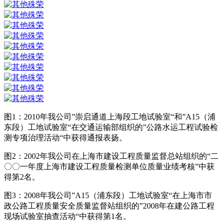
图1：2010年我公司”崇启通道上海段工地试验室“和”A15（浦
东段）工地试验室“在交通运输部组织的”公路水运工程试验检
测专项治理活动“中获得通报表扬。
图2：2002年我公司在上海市建设工程质量监督总站组织的“二
〇〇一年度上海市建设工程质量检测单位质量业绩考核”中获
得第2名。
图3：2008年我公司”A15（浦东段）工地试验室“在上海市市
政公路工程质量安全质量监督站组织的”2008年在建公路工程
现场试验室抽查活动“中获得第1名。