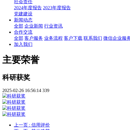
社会责任
2024年度报告
2023年度报告
党建建设
新闻动态
全部
企业新闻
行业资讯
合作交流
全部
客户服务
业务流程
客户下载
联系我们
微信企业服
加入我们
主要荣誉
科研获奖
2025-02-26 16:56:14
339
上一页
: 信用评价