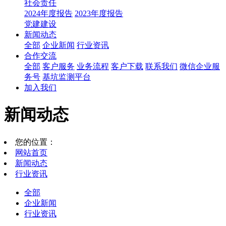
社会责任
2024年度报告
2023年度报告
党建建设
新闻动态
全部
企业新闻
行业资讯
合作交流
全部
客户服务
业务流程
客户下载
联系我们
微信企业服
务号
基坑监测平台
加入我们
新闻动态
您的位置：
网站首页
新闻动态
行业资讯
全部
企业新闻
行业资讯