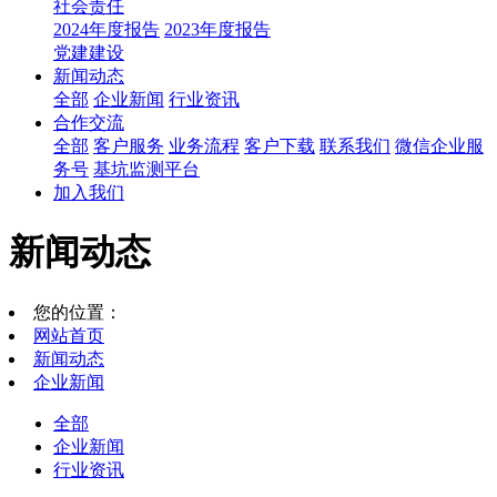
社会责任
2024年度报告
2023年度报告
党建建设
新闻动态
全部
企业新闻
行业资讯
合作交流
全部
客户服务
业务流程
客户下载
联系我们
微信企业服
务号
基坑监测平台
加入我们
新闻动态
您的位置：
网站首页
新闻动态
企业新闻
全部
企业新闻
行业资讯