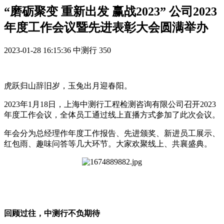
“磨砺聚变 重新出发 赢战2023” 公司2023
年度工作会议暨先进表彰大会圆满举办
2023-01-28 16:15:36
中测行
350
虎跃归山辞旧岁，玉兔出月迎春阳。
2023年1月18日，上海中测行工程检测咨询有限公司召开2023
年度工作会议，全体员工通过线上直播方式参加了此次会议。
年会分为总经理作年度工作报告、先进颁奖、新进员工展示、
红包雨、趣味问答等几大环节。大家欢聚线上、共襄盛典。
回顾过往，中测行不负期待