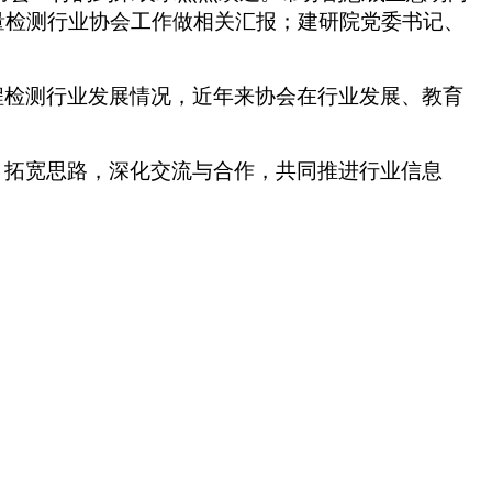
量检测行业协会工作做相关汇报；建研院党委书记、
程检测行业发展情况，近年来协会
在行业发展、教育
、拓宽思路，深化交流与合作，共同推进行业信息