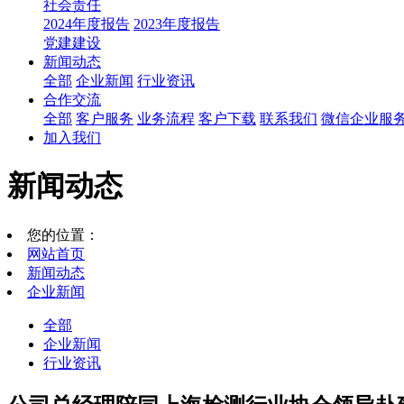
社会责任
2024年度报告
2023年度报告
党建建设
新闻动态
全部
企业新闻
行业资讯
合作交流
全部
客户服务
业务流程
客户下载
联系我们
微信企业服
加入我们
新闻动态
您的位置：
网站首页
新闻动态
企业新闻
全部
企业新闻
行业资讯