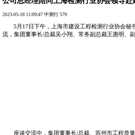
公司总经理陪同上海检测行业协会领导赴
2023-05-18 11:09:47
中测行
579
5
月17日下午，上海市建设工程检测行业协会
流，集团董事长/总裁吴小翔、常务副总裁王惠明、
座谈交流中，集团董事长/总裁、苏州市工程质