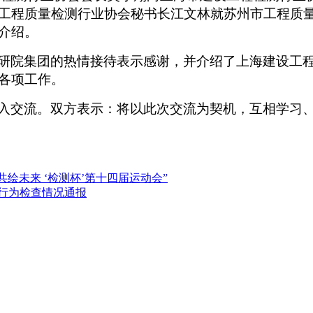
工程质量检测行业协会秘书长江文林就苏州市工程质
介绍。
研院集团的热情接待表示感谢，并介绍了上海建设工
各项工作。
入交流。双方表示：将以此次交流为契机，互相学习
共绘未来 ‘检测杯’第十四届运动会”
测行为检查情况通报