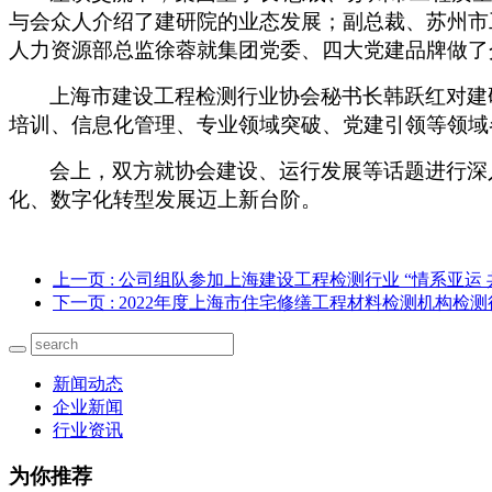
与会众人介绍了建研院的业态发展；副总裁、苏州市
人力资源部总监徐蓉就集团党委、四大党建品牌做了
上海市建设工程检测行业协会秘书长韩跃红对建
培训、信息化管理、专业领域突破、党建引领等领域
会上，双方就协会建设、运行发展等话题进行深
化、数字化转型发展迈上新台阶。
上一页
: 公司组队参加上海建设工程检测行业 “情系亚运 
下一页
: 2022年度上海市住宅修缮工程材料检测机构检
新闻动态
企业新闻
行业资讯
为你推荐