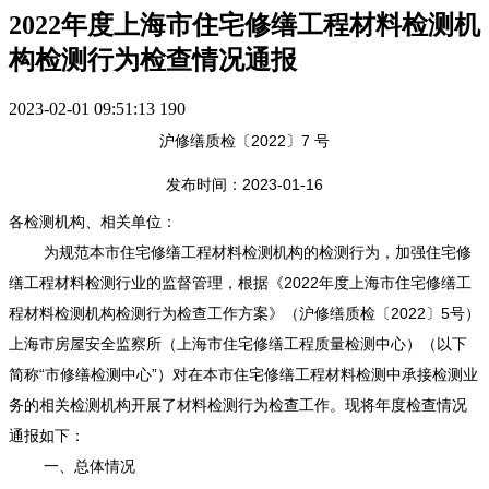
2022年度上海市住宅修缮工程材料检测机
构检测行为检查情况通报
2023-02-01 09:51:13
190
沪修缮质检〔2022〕7 号
发布时间：2023-01-16
各检测机构、相关单位：
为规范本市住宅修缮工程材料检测机构的检测行为，加强住宅修
缮工程材料检测行业的监督管理，根据《2022年度上海市住宅修缮工
程材料检测机构检测行为检查工作方案》（沪修缮质检〔2022〕5号）
上海市房屋安全监察所（上海市住宅修缮工程质量检测中心）（以下
简称“市修缮检测中心”）对在本市住宅修缮工程材料检测中承接检测业
务的相关检测机构开展了材料检测行为检查工作。现将年度检查情况
通报如下：
一、总体情况