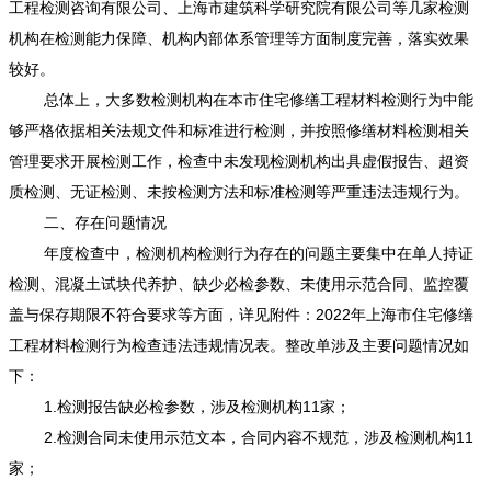
工程检测咨询有限公司、上海市建筑科学研究院有限公司等几家检测
机构在检测能力保障、机构内部体系管理等方面制度完善，落实效果
较好。
总体上，大多数检测机构在本市住宅修缮工程材料检测行为中能
够严格依据相关法规文件和标准进行检测，并按照修缮材料检测相关
管理要求开展检测工作，检查中未发现检测机构出具虚假报告、超资
质检测、无证检测、未按检测方法和标准检测等严重违法违规行为。
二、存在问题情况
年度检查中，检测机构检测行为存在的问题主要集中在单人持证
检测、混凝土试块代养护、缺少必检参数、未使用示范合同、监控覆
盖与保存期限不符合要求等方面，详见附件：2022年上海市住宅修缮
工程材料检测行为检查违法违规情况表。整改单涉及主要问题情况如
下：
1.检测报告缺必检参数，涉及检测机构11家；
2.检测合同未使用示范文本，合同内容不规范，涉及检测机构11
家；