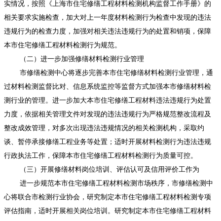
实情况，按照《上海市住宅修缮工程材料检测机构监督工作手册》的
相关要求实施检查，加大对上一年度材料检测行为检查中发现的违法
违规行为的检查力度，加强对相关违法违规行为的处置和销项，保障
本市住宅修缮工程材料检测行为规范。
（二）进一步加强修缮材料检测行业管理
市修缮检测中心将逐步完善本市住宅修缮材料检测行业管理，通
过材料检测监督比对、信息系统监控等监督方式加强本市修缮材料检
测行业的管理。进一步加大本市住宅修缮工程材料违法违规行为处置
力度，依据相关管理文件对发现的违法违规行为严格规范整改流程及
整改成效管理，对多次出现违法违规情况的相关检测机构，采取约
谈、暂停承接修缮工程业务等处置；适时开展材料检测行为违法违规
行政执法工作，保障本市住宅修缮工程材料检测行为质量可控。
（三）开展修缮材料岗位培训、评估认可及信用评价工作为
进一步规范本市住宅修缮工程材料检测市场秩序，市修缮检测中
心将联合市检测行业协会，研究制定本市住宅修缮工程材料检测专项
评估指南，适时开展相关岗位培训。研究制定本市住宅修缮工程材料