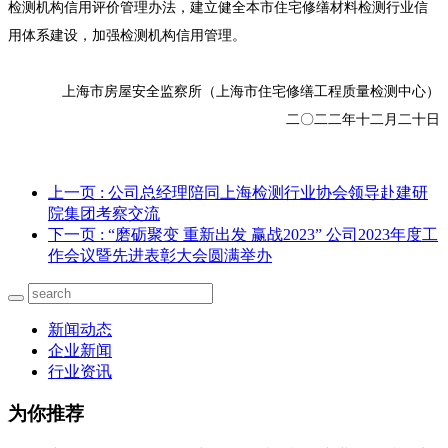
检测机构信用评价管理办法，建立健全本市住宅修缮材料检测行业信
用体系建设，加强检测机构信用管理。
上海市房屋安全监察所（上海市住宅修缮工程质量检测中心）
二〇二二年十二月二十日
上一页
: 公司总经理陪同上海检测行业协会领导赴建研
院集团考察交流
下一页
: “磨砺聚变 重新出发 赢战2023” 公司2023年度工
作会议暨先进表彰大会圆满举办
新闻动态
企业新闻
行业资讯
为你推荐